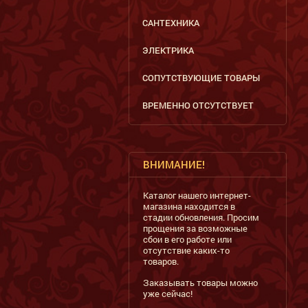
САНТЕХНИКА
ЭЛЕКТРИКА
СОПУТСТВУЮЩИЕ ТОВАРЫ
ВРЕМЕННО ОТСУТСТВУЕТ
ВНИМАНИЕ!
Каталог нашего интернет-
магазина находится в
стадии обновления. Просим
прощения за возможные
сбои в его работе или
отсутствие каких-то
товаров.
Заказывать товары можно
уже сейчас!