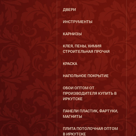
ДВЕРИ
ИНСТРУМЕНТЫ
КАРНИЗЫ
КЛЕЯ, ПЕНЫ, ХИМИЯ
СТРОИТЕЛЬНАЯ ПРОЧАЯ
КРАСКА
НАПОЛЬНОЕ ПОКРЫТИЕ
ОБОИ ОПТОМ ОТ
ПРОИЗВОДИТЕЛЯ КУПИТЬ В
ИРКУТСКЕ
ПАНЕЛИ ПЛАСТИК, ФАРТУКИ,
МАГНИТЫ
ПЛИТА ПОТОЛОЧНАЯ ОПТОМ
В ИРКУТСКЕ