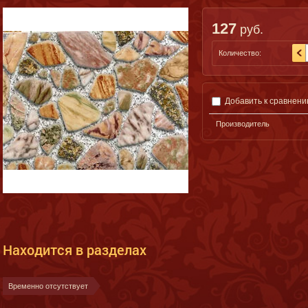
127
руб.
Количество:
Добавить к сравнен
Производитель
Находится в разделах
Временно отсутствует