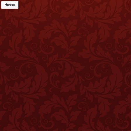
Назад