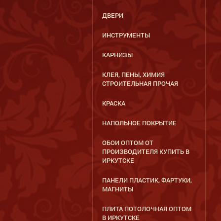
ДВЕРИ
ИНСТРУМЕНТЫ
КАРНИЗЫ
КЛЕЯ, ПЕНЫ, ХИМИЯ
СТРОИТЕЛЬНАЯ ПРОЧАЯ
КРАСКА
НАПОЛЬНОЕ ПОКРЫТИЕ
ОБОИ ОПТОМ ОТ
ПРОИЗВОДИТЕЛЯ КУПИТЬ В
ИРКУТСКЕ
ПАНЕЛИ ПЛАСТИК, ФАРТУКИ,
МАГНИТЫ
ПЛИТА ПОТОЛОЧНАЯ ОПТОМ
В ИРКУТСКЕ