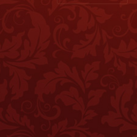
Купить