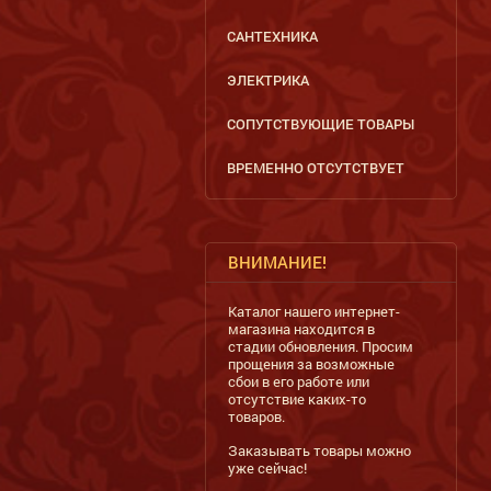
САНТЕХНИКА
ЭЛЕКТРИКА
Купить
СОПУТСТВУЮЩИЕ ТОВАРЫ
ВРЕМЕННО ОТСУТСТВУЕТ
ВНИМАНИЕ!
Каталог нашего интернет-
магазина находится в
стадии обновления. Просим
прощения за возможные
сбои в его работе или
отсутствие каких-то
товаров.
Заказывать товары можно
уже сейчас!