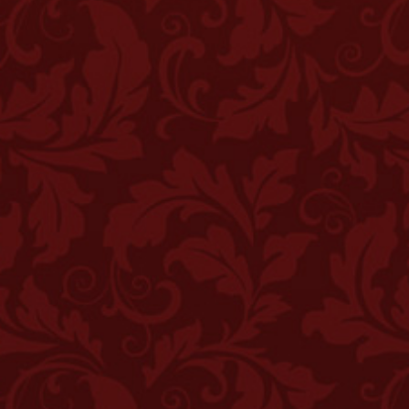
Купить