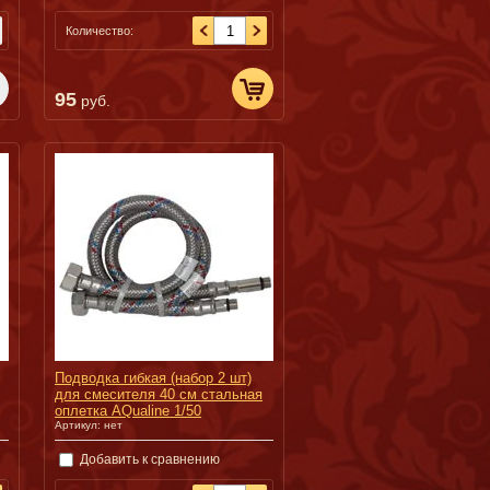
Количество:
95
руб.
Подводка гибкая (набор 2 шт)
для смесителя 40 см cтальная
оплетка AQualine 1/50
Артикул:
нет
Добавить к сравнению